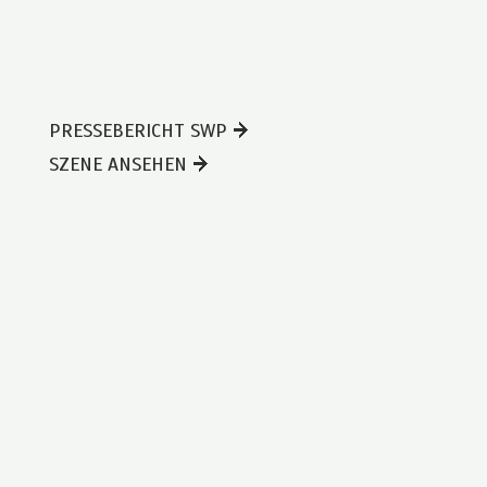
PRESSEBERICHT SWP
SZENE ANSEHEN